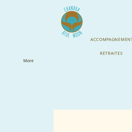
ACCOMPAGNEMENT
RETRAITES
More