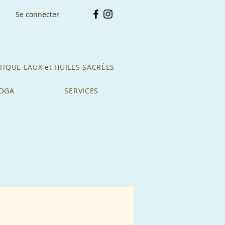
Se connecter
IQUE EAUX et HUILES SACRÉES
YOGA
SERVICES