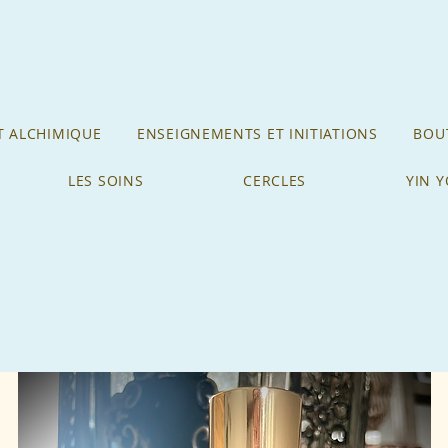
 ALCHIMIQUE
ENSEIGNEMENTS ET INITIATIONS
BOUT
LES SOINS
CERCLES
YIN 