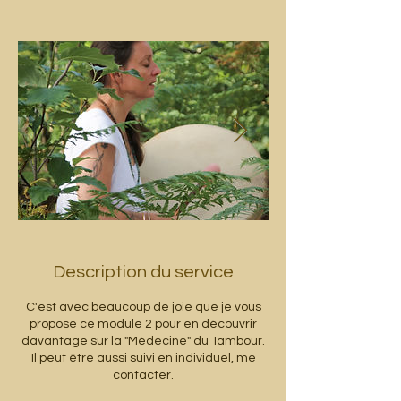
Description du service
C'est avec beaucoup de joie que je vous
propose ce module 2 pour en découvrir
davantage sur la "Médecine" du Tambour.
Il peut être aussi suivi en individuel, me
contacter.