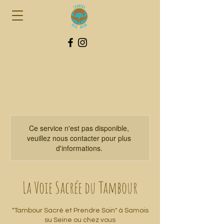
Ce service n'est pas disponible,
veuillez nous contacter pour plus
d'informations.
La Voie Sacrée du Tambour
"Tambour Sacré et Prendre Soin" à Samois
su Seine ou chez vous