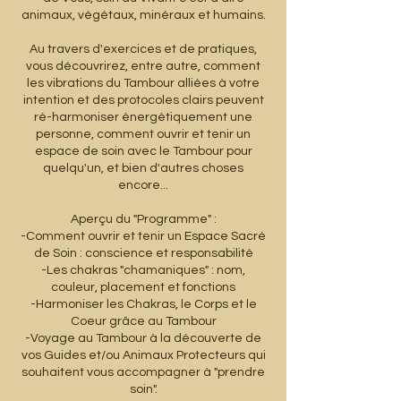
animaux, végétaux, minéraux et humains.
Au travers d'exercices et de pratiques,
vous découvrirez, entre autre, comment
les vibrations du Tambour alliées à votre
intention et des protocoles clairs peuvent
ré-harmoniser énergétiquement une
personne, comment ouvrir et tenir un
espace de soin avec le Tambour pour
quelqu'un, et bien d'autres choses
encore...
Aperçu du "Programme" :
-Comment ouvrir et tenir un Espace Sacré
de Soin : conscience et responsabilité
-Les chakras "chamaniques" : nom,
couleur, placement et fonctions
-Harmoniser les Chakras, le Corps et le
Coeur grâce au Tambour
-Voyage au Tambour à la découverte de
vos Guides et/ou Animaux Protecteurs qui
souhaitent vous accompagner à "prendre
soin".