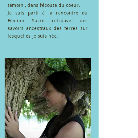
témoin , dans l’écoute du coeur.
Je suis parti à la rencontre du
Féminin Sacré, retrouver des
savoirs ancestraux des terres sur
lesquelles je suis née.