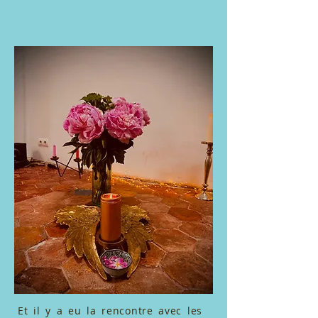
Et il y a eu la rencontre avec les