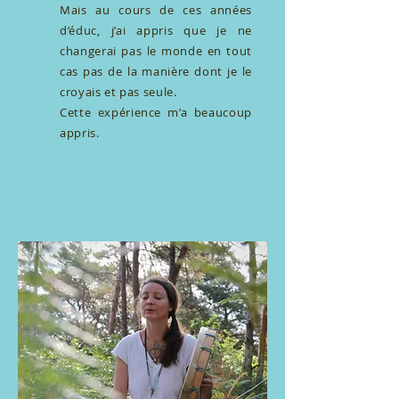
Mais au cours de ces années
d’éduc, j’ai appris que je ne
changerai pas le monde en tout
cas pas de la manière dont je le
croyais et pas seule.
Cette expérience m’a beaucoup
appris.