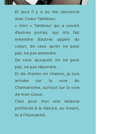
Et puis il y a eu ma rencontre
avec Coeur Tambour,
« mon » Tambour qui a ouvert
d’autres portes, qui m’a fait
entendre d’autres appels du
coeur, de ceux qu’on ne peut
pas, ne pas entendre.
De ceux auxquels on ne peut
pas, ne pas répondre.
Et de chemin en chemin, je suis
arrivée sur la voie du
Chamanisme, surtout sur la voie
de mon Coeur.
C’est pour moi une reliance
profonde à la Nature, au Vivant,
et à l’Humanité.