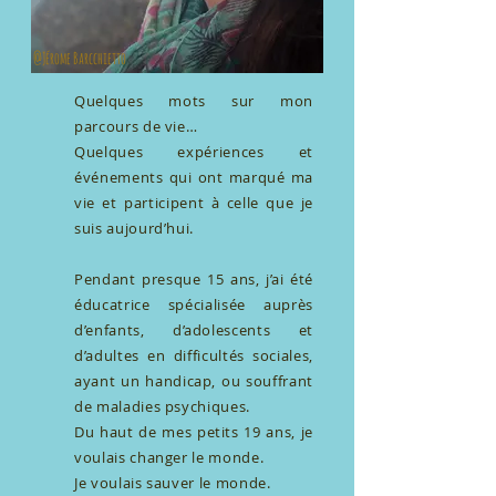
@Jérome Barcchietto
Quelques mots sur mon
parcours de vie…
Quelques expériences et
événements qui ont marqué ma
vie et participent à celle que je
suis aujourd’hui.
Pendant presque 15 ans, j’ai été
éducatrice spécialisée auprès
d’enfants, d’adolescents et
d’adultes en difficultés sociales,
ayant un handicap, ou souffrant
de maladies psychiques.
Du haut de mes petits 19 ans, je
voulais changer le monde.
Je voulais sauver le monde.