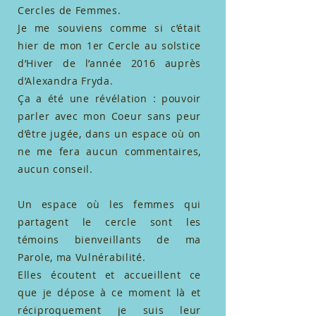
Cercles de Femmes.
Je me souviens comme si c’était
hier de mon 1er Cercle au solstice
d’Hiver de l’année 2016 auprès
d’Alexandra Fryda.
Ça a été une révélation : pouvoir
parler avec mon Coeur sans peur
d’être jugée, dans un espace où on
ne me fera aucun commentaires,
aucun conseil.
Un espace où les femmes qui
partagent le cercle sont les
témoins bienveillants de ma
Parole, ma Vulnérabilité.
Elles écoutent et accueillent ce
que je dépose à ce moment là et
réciproquement je suis leur