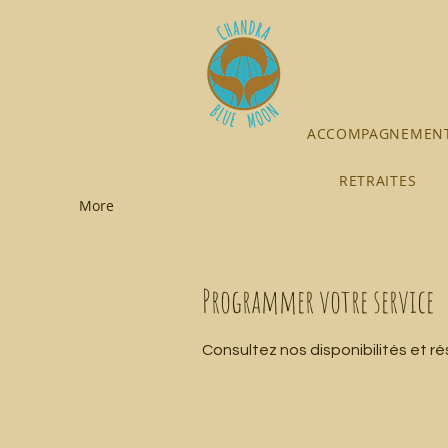
ACCOMPAGNEMENT
RETRAITES
More
Programmer votre service
Consultez nos disponibilités et ré