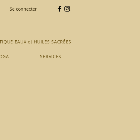
Se connecter
IQUE EAUX et HUILES SACRÉES
YOGA
SERVICES