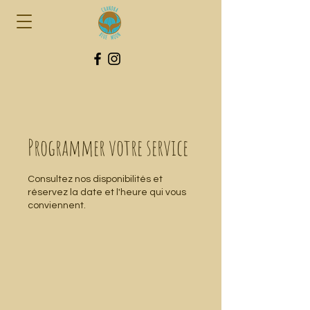
Programmer votre service
Consultez nos disponibilités et
réservez la date et l'heure qui vous
conviennent.