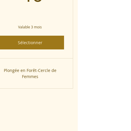
Valable 3 mois
Sélectionner
Plongée en Forêt-Cercle de
Femmes