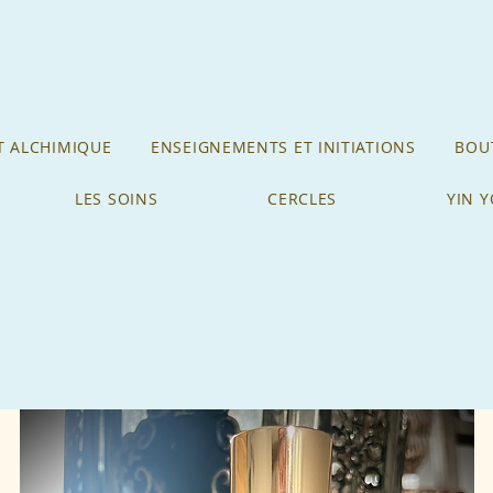
 ALCHIMIQUE
ENSEIGNEMENTS ET INITIATIONS
BOUT
LES SOINS
CERCLES
YIN 