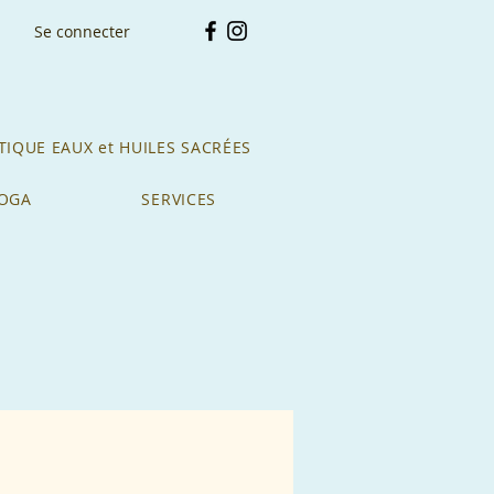
Se connecter
IQUE EAUX et HUILES SACRÉES
YOGA
SERVICES