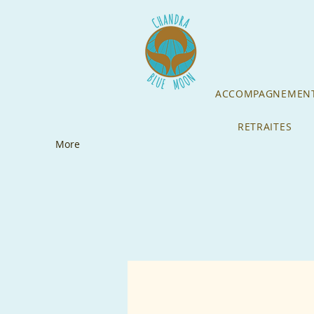
ACCOMPAGNEMENT
RETRAITES
More