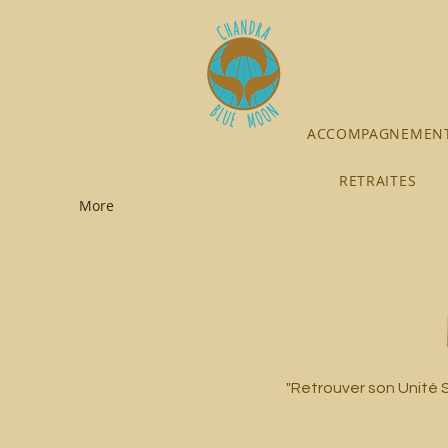
ACCOMPAGNEMENT
RETRAITES
More
"Retrouver son Unité 